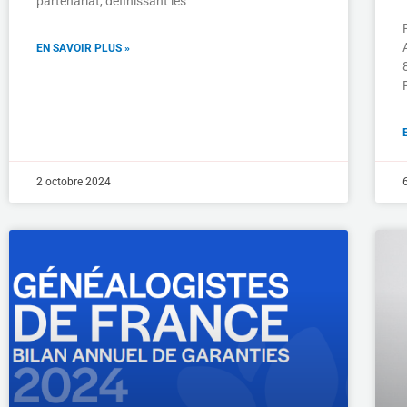
partenariat, définissant les
EN SAVOIR PLUS »
2 octobre 2024