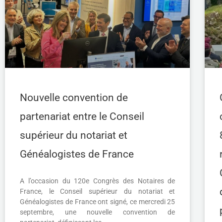
Nouvelle convention de
partenariat entre le Conseil
supérieur du notariat et
Généalogistes de France
A l’occasion du 120e Congrès des Notaires de
France, le Conseil supérieur du notariat et
Généalogistes de France ont signé, ce mercredi 25
septembre, une nouvelle convention de