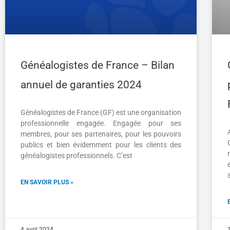
Généalogistes de France – Bilan
annuel de garanties 2024
Généalogistes de France (GF) est une organisation
professionnelle engagée. Engagée pour ses
membres, pour ses partenaires, pour les pouvoirs
publics et bien évidemment pour les clients des
généalogistes professionnels. C’est
EN SAVOIR PLUS »
4 avril 2024