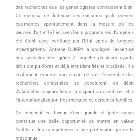
des recherches que les généalogistes connaissent bien.
Ce mécénat se distingue des missions qu’ils mènent
eux-mêmes spontanément dans la mesure où les
œuvres d’art et le lien avec leurs propriétaires d’origine a
été établi avec certitude par l’Etat après de longues
investigations. Antoine DJIKPA a souligné l’expertise
des généalogistes grâce à laquelle plusieurs ayants
droit ont pu d’ores et déjà être identifiés et localisés. Il a
également exprimé son espoir de voir l’ensemble des
recherches concernées se conclurent, en dépit
d’obstacles majeurs liés à la disparition d’archives et à
l’internationalisation très marquée de certaines familles.
Ce mécénat en faveur d’une grande et juste cause
constitue une belle opportunité de mettre en valeur
l’utilité et les compétences d’une profession qui reste
méconnue.