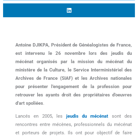
Antoine DJIKPA, Président de Généalogistes de France,
est intervenu le 26 novembre lors des jeudis du
mécénat organisés par la mission du mécénat du
ministère de la Culture, le Service Interministériel des
Archives de France (SIAF) et les Archives nationales
pour présenter l’engagement de la profession pour
retrouver les ayants droit des propriétaires d’oeuvres
d’art spoliées
.
Lancés en 2005, les
jeudis du mécénat
sont des
rencontres entre mécènes, professionnels du mécénat
et porteurs de projets. Ils ont pour objectif de faire