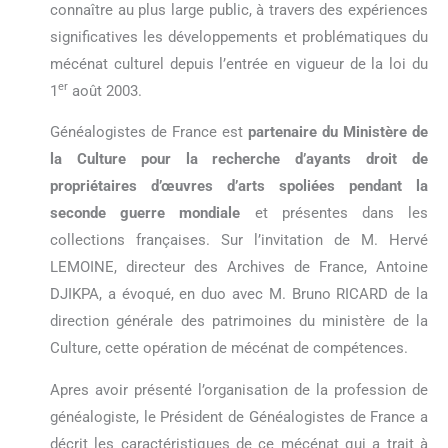
connaître au plus large public, à travers des expériences
significatives les développements et problématiques du
mécénat culturel depuis l’entrée en vigueur de la loi du
er
1
août 2003.
Généalogistes de France est
partenaire du Ministère de
la Culture pour la recherche d’ayants droit de
propriétaires d’œuvres d’arts spoliées pendant la
seconde guerre mondiale
et présentes dans les
collections françaises. Sur l’invitation de M. Hervé
LEMOINE, directeur des Archives de France, Antoine
DJIKPA, a évoqué, en duo avec M. Bruno RICARD de la
direction générale des patrimoines du ministère de la
Culture, cette opération de mécénat de compétences.
Apres avoir présenté l’organisation de la profession de
généalogiste, le Président de Généalogistes de France a
décrit les caractéristiques de ce mécénat qui a trait à