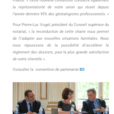
France. «
Cette nouvelle convention consacre également
la représentativité de notre union qui réunit depuis
l’année dernière 95% des généalogistes professionnels.
»
Pour Pierre-Luc Vogel, président du Conseil supérieur du
notariat, «
la reconduction de cette charte nous permet
de l\’adapter aux nouvelles situations familiales. Nous
nous réjouissons de la possibilité d\’accélérer le
règlement des dossiers, pour la plus grande satisfaction
de notre clientèle
».
Consulter la convention de partenariat
ICI
.