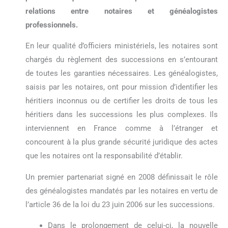
relations entre notaires et généalogistes
professionnels.
En leur qualité d’officiers ministériels, les notaires sont
chargés du règlement des successions en s’entourant
de toutes les garanties nécessaires. Les généalogistes,
saisis par les notaires, ont pour mission d’identifier les
héritiers inconnus ou de certifier les droits de tous les
héritiers dans les successions les plus complexes. Ils
interviennent en France comme à l’étranger et
concourent à la plus grande sécurité juridique des actes
que les notaires ont la responsabilité d’établir.
Un premier partenariat signé en 2008 définissait le rôle
des généalogistes mandatés par les notaires en vertu de
l’article 36 de la loi du 23 juin 2006 sur les successions.
Dans le prolongement de celui-ci, la nouvelle