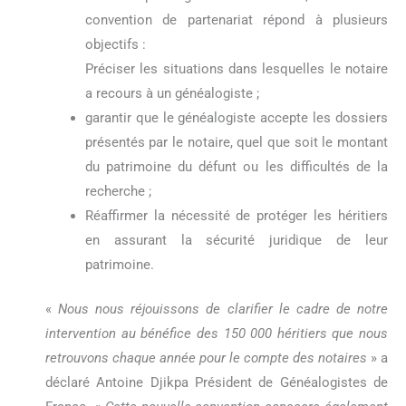
convention de partenariat répond à plusieurs
objectifs :
Préciser les situations dans lesquelles le notaire
a recours à un généalogiste ;
garantir que le généalogiste accepte les dossiers
présentés par le notaire, quel que soit le montant
du patrimoine du défunt ou les difficultés de la
recherche ;
Réaffirmer la nécessité de protéger les héritiers
en assurant la sécurité juridique de leur
patrimoine.
«
Nous nous réjouissons de clarifier le cadre de notre
intervention au bénéfice des 150 000 héritiers que nous
retrouvons chaque année pour le compte des notaires
» a
déclaré Antoine Djikpa Président de Généalogistes de