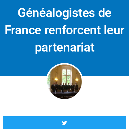
Généalogistes de
France renforcent leur
partenariat