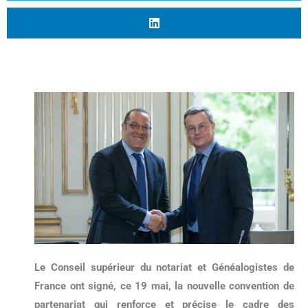
Le Conseil supérieur du notariat et Généalogistes de
France ont signé, ce 19 mai, la nouvelle convention de
partenariat qui renforce et précise le cadre des