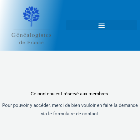
Aller
au
contenu
Ce contenu est réservé aux membres.
Pour pouvoir y accéder, merci de bien vouloir en faire la demande
via le formulaire de contact.