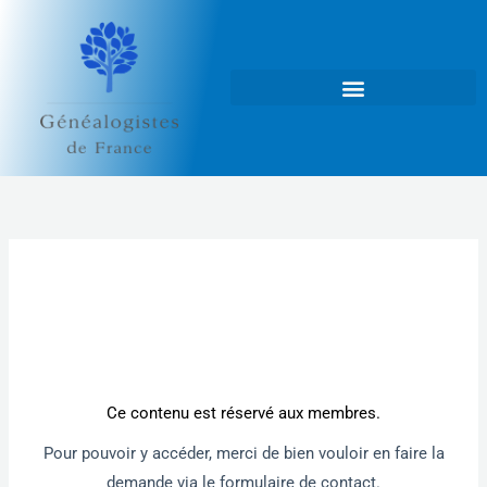
Aller
au
contenu
Ce contenu est réservé aux membres.
Pour pouvoir y accéder, merci de bien vouloir en faire la
demande via le formulaire de contact.